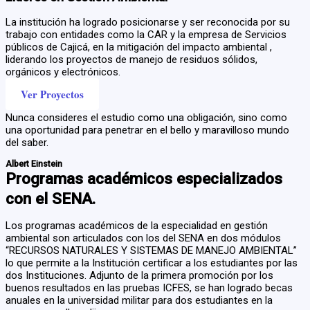
La institución ha logrado posicionarse y ser reconocida por su
trabajo con entidades como la CAR y la empresa de Servicios
públicos de Cajicá, en la mitigación del impacto ambiental ,
liderando los proyectos de manejo de residuos sólidos,
orgánicos y electrónicos.
Ver Proyectos
Nunca consideres el estudio como una obligación, sino como
una oportunidad para penetrar en el bello y maravilloso mundo
del saber.
Albert Einstein
Programas académicos especializados
con el SENA.
Los programas académicos de la especialidad en gestión
ambiental son articulados con los del SENA en dos módulos
“RECURSOS NATURALES Y SISTEMAS DE MANEJO AMBIENTAL”
lo que permite a la Institución certificar a los estudiantes por las
dos Instituciones. Adjunto de la primera promoción por los
buenos resultados en las pruebas ICFES, se han logrado becas
anuales en la universidad militar para dos estudiantes en la