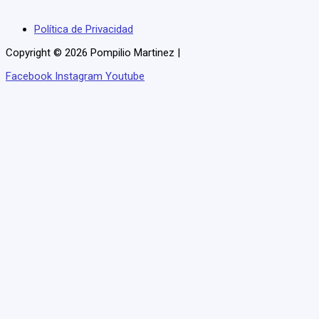
Política de Privacidad
Copyright © 2026 Pompilio Martinez |
Facebook
Instagram
Youtube