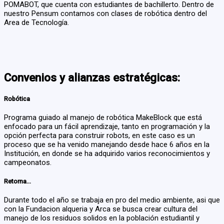
POMABOT, que cuenta con estudiantes de bachillerto. Dentro de
nuestro Pensum contamos con clases de robótica dentro del
Area de Tecnología.
Convenios y alianzas estratégicas:
Robótica
Programa guiado al manejo de robótica MakeBlock que está
enfocado para un fácil aprendizaje, tanto en programación y la
opción perfecta para construir robots, en este caso es un
proceso que se ha venido manejando desde hace 6 años en la
Institución, en donde se ha adquirido varios reconocimientos y
campeonatos.
Retorna...
Durante todo el año se trabaja en pro del medio ambiente, asi que
con la Fundacion alqueria y Arca se busca crear cultura del
manejo de los residuos solidos en la población estudiantil y