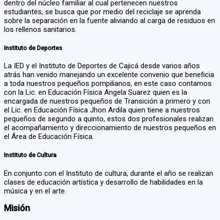
dentro del núcleo familiar al cual pertenecen nuestros
estudiantes, se busca que por medio del reciclaje se aprenda
sobre la separación en la fuente aliviando al carga de residuos en
los rellenos sanitarios.
Instituto de Deportes
La IED y el Instituto de Deportes de Cajicá desde varios años
atrás han venido manejando un excelente convenio que beneficia
a toda nuestros pequeños pompilianos, en este caso contamos
con la Lic. en Educación Física Angela Suarez quien es la
encargada de nuestros pequeños de Transición a primero y con
el Lic. en Educación Física Jhon Ardila quien tiene a nuestros
pequeños de segundo a quinto, estos dos profesionales realizan
el acompañamiento y direccionamiento de nuestros pequeños en
el Área de Educación Física.
Instituto de Cultura
En conjunto con el Instituto de cultura, durante el año se realizan
clases de educación artística y desarrollo de habilidades en la
música y en el arte.
Misión