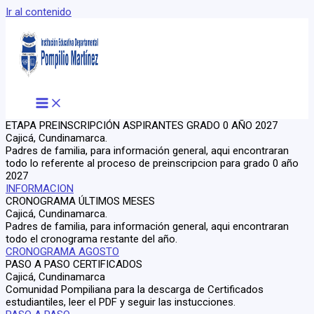
Ir al contenido
ETAPA PREINSCRIPCIÓN ASPIRANTES GRADO 0 AÑO 2027
Cajicá, Cundinamarca.
Padres de familia, para información general, aqui encontraran
todo lo referente al proceso de preinscripcion para grado 0 año
2027
INFORMACION
CRONOGRAMA ÚLTIMOS MESES
Cajicá, Cundinamarca.
Padres de familia, para información general, aqui encontraran
todo el cronograma restante del año.
CRONOGRAMA AGOSTO
PASO A PASO CERTIFICADOS
Cajicá, Cundinamarca
Comunidad Pompiliana para la descarga de Certificados
estudiantiles, leer el PDF y seguir las instucciones.