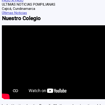
PASO A PASO
ULTIMAS NOTICIAS POMPILIANAS
Cajicá, Cundinamarca
Últimas Noticias
Nuestro Colegio