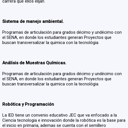
carrera que ellos elijan.
Sistema de manejo ambiental.
Programas de articulación para grados décimo y undécimo con
el SENA, en donde los estudiantes generan Proyectos que
buscan transversalizar la quimica con la tecnológia.
Análisis de Muestras Químicas.
Programas de articulación para grados décimo y undécimo con
el SENA, en donde los estudiantes generan Proyectos que
buscan transversalizar la quimica con la tecnológia.
Robótica y Programación
La IED tiene un convenio educativo JEC que va enfocado a la
Ciencia tecnologia e innovación donde la robótica es la base para
el inicio en primaria, ademas se cuenta con el semillero